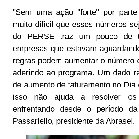
"Sem uma ação "forte" por parte
muito difícil que esses números se
do PERSE traz um pouco de tra
empresas que estavam aguardando
regras podem aumentar o número 
aderindo ao programa. Um dado rec
de aumento de faturamento no Dia
isso não ajuda a resolver o
enfrentando desde o período da
Passariello, presidente da Abrasel.