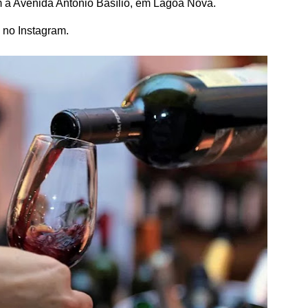
 a Avenida Antônio Basílio, em Lagoa Nova.
 no Instagram.