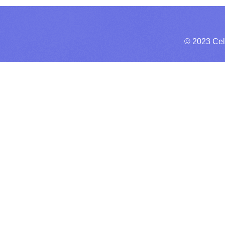
© 2023 Cel