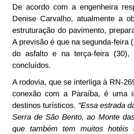
De acordo com a engenheira resp
Denise Carvalho, atualmente a o
estruturação do pavimento, prepara
A previsão é que na segunda-feira (
do asfalto e na terça-feira (30)
concluídos.
A rodovia, que se interliga à RN-26
conexão com a Paraíba, é uma i
destinos turísticos.
"Essa estrada d
Serra de São Bento, ao Monte da
que também tem muitos hotéis e