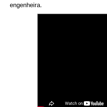
engenheira.