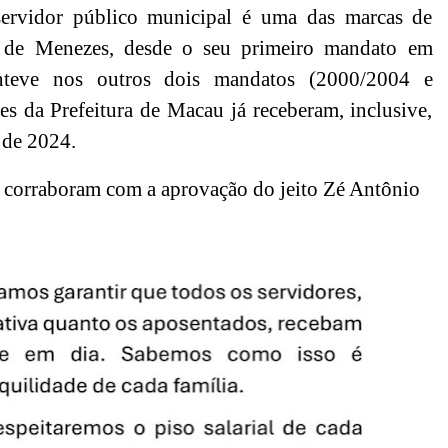
ervidor público municipal é uma das marcas de
o de Menezes, desde o seu primeiro mandato em
teve nos outros dois mandatos (2000/2004 e
es da Prefeitura de Macau já receberam, inclusive,
o de 2024.
 corraboram com a aprovação do jeito Zé Antônio