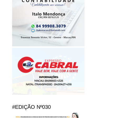
#EDIÇÃO Nº030