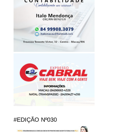
#EDIÇÃO Nº030