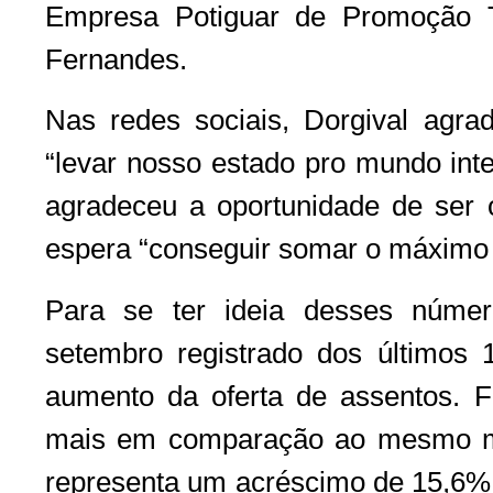
Empresa Potiguar de Promoção Tu
Fernandes.
Nas redes sociais, Dorgival agra
“levar nosso estado pro mundo inte
agradeceu a oportunidade de ser
espera “conseguir somar o máximo
Para se ter ideia desses núme
setembro registrado dos últimos 
aumento da oferta de assentos. 
mais em comparação ao mesmo m
representa um acréscimo de 15,6%