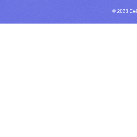
© 2023 Cel