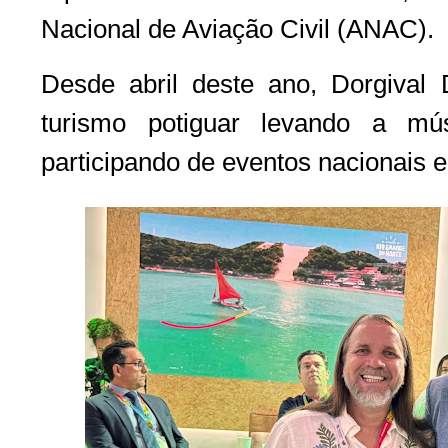
Nacional de Aviação Civil (ANAC).
Desde abril deste ano, Dorgival
turismo potiguar levando a m
participando de eventos nacionais e