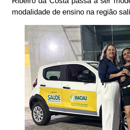
Ribeiro da Costa passa a ser mode
modalidade de ensino na região sali