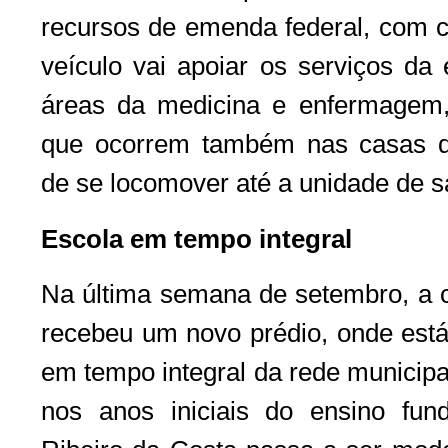
recursos de emenda federal, com co
veículo vai apoiar os serviços da 
áreas da medicina e enfermagem,
que ocorrem também nas casas do
de se locomover até a unidade de 
Escola em tempo integral
Na última semana de setembro, a
recebeu um novo prédio, onde está 
em tempo integral da rede municip
nos anos iniciais do ensino fun