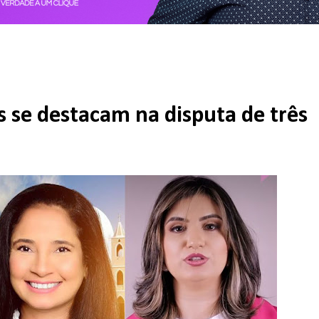
 se destacam na disputa de três