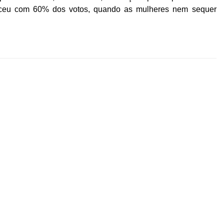
enceu com 60% dos votos, quando as mulheres nem sequer