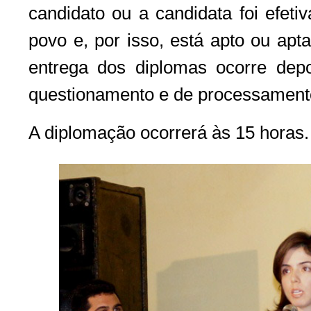
candidato ou a candidata foi efetiv
povo e, por isso, está apto ou apt
entrega dos diplomas ocorre dep
questionamento e de processamento
A diplomação ocorrerá às 15 horas.