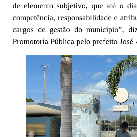
de elemento subjetivo, que até o d
competência,
responsabilidade e atrib
cargos de gestão do
município”, di
Promotoria Pública pelo prefeito Jos