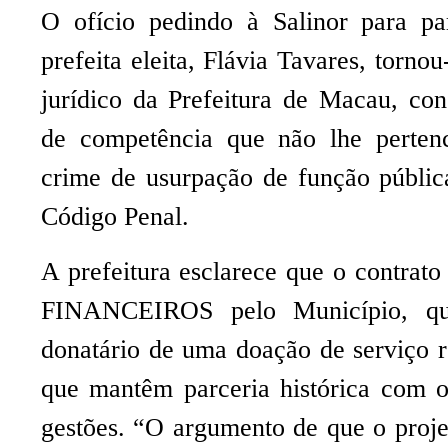
O ofício pedindo à Salinor para par
prefeita eleita, Flávia Tavares, torno
jurídico da Prefeitura de Macau, co
de competência que
não lhe perten
crime de usurpação de função pública
Código Penal.
A prefeitura esclarece que o con
FINANCEIROS pelo Município, qu
donatário de uma doação de serviço r
que mantêm parceria histórica com o
gestões. “O argumento de que o projeto