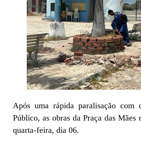
Após uma rápida paralisação com di
Público, as obras da Praça das Mães 
quarta-feira, dia 06.