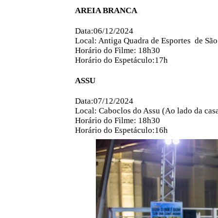
AREIA BRANCA
Data:06/12/2024
Local: Antiga Quadra de Esportes
de São
Horário do Filme: 18h30
Horário do Espetáculo:17h
ASSU
Data:07/12/2024
Local: Caboclos do Assu (Ao lado da cas
Horário do Filme: 18h30
Horário do Espetáculo:16h