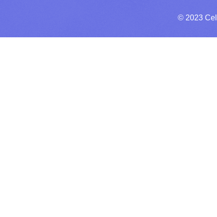
© 2023 Cel