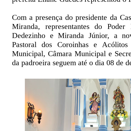
Com a presença do presidente da Cas
Miranda, representantes do Poder 
Dedezinho e Miranda Júnior, a nov
Pastoral dos Coroinhas e Acólitos
Municipal, Câmara Municipal e Secret
da padroeira seguem até o dia 08 de 