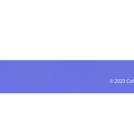
© 2023 Cel