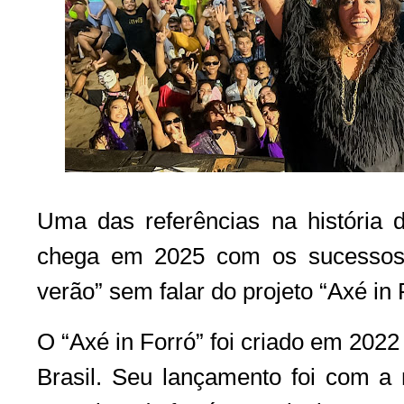
Uma das referências na história 
chega em 2025 com os sucessos
verão” sem falar do projeto “Axé in 
O “Axé in Forró” foi criado em 2022 
Brasil. Seu lançamento foi com a 