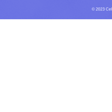
© 2023 Cel