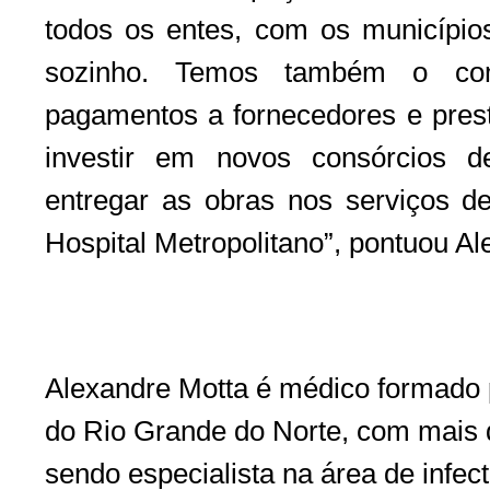
todos os entes, com os município
sozinho. Temos também o com
pagamentos a fornecedores e prest
investir em novos consórcios d
entregar as obras nos serviços 
Hospital Metropolitano”, pontuou Al
Alexandre Motta é médico formado 
do Rio Grande do Norte, com mais 
sendo especialista na área de infec