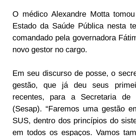
O médico Alexandre Motta tomou
Estado da Saúde Pública nesta ter
comandado pela governadora Fátima
novo gestor no cargo.
Em seu discurso de posse, o secre
gestão, que já deu seus prime
recentes, para a Secretaria de
(Sesap). “Faremos uma gestão e
SUS, dentro dos princípios do sis
em todos os espaços. Vamos ta