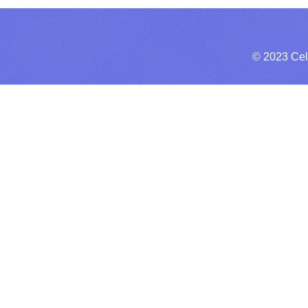
© 2023 Cel