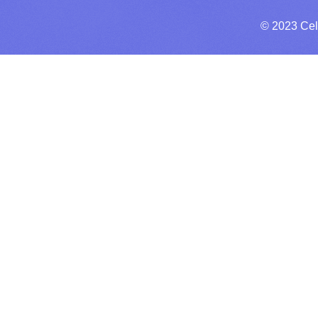
© 2023 Cel