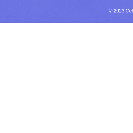
© 2023 Cel