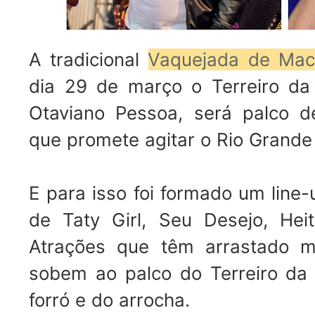
A tradicional
Vaquejada de Mac
dia 29 de março o Terreiro da 
Otaviano Pessoa, será palco d
que promete agitar o Rio Grande
E para isso foi formado um lin
de Taty Girl, Seu Desejo, Hei
Atrações que têm arrastado mu
sobem ao palco do Terreiro da 
forró e do arrocha.