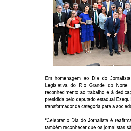
Em homenagem ao Dia do Jornalista,
Legislativa do Rio Grande do Norte r
reconhecimento ao trabalho e à dedicaç
presidida pelo deputado estadual Ezequi
transformador da categoria para a socied
“Celebrar o Dia do Jornalista é reafi
também reconhecer que os jornalistas sã