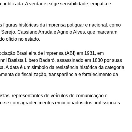
 publicada. A verdade exige sensibilidade, empatia e
 figuras históricas da imprensa potiguar e nacional, como
 Serejo, Cassiano Arruda e Agnelo Alves, que marcaram
o ofício no estado.
ssociação Brasileira de Imprensa (ABI) em 1931, em
ni Battista Libero Badaró, assassinado em 1830 por suas
. A data é um símbolo da resistência histórica da categoria
menta de fiscalização, transparência e fortalecimento da
istas, representantes de veículos de comunicação e
o-se com agradecimentos emocionados dos profissionais