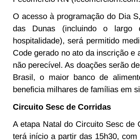
O acesso à programação do Dia S
das Dunas (incluindo o largo
hospitalidade), será permitido me
Code gerado no ato da inscrição e 
não perecível. As doações serão d
Brasil, o maior banco de alimen
beneficia milhares de famílias em s
Circuito Sesc de Corridas
A etapa Natal do Circuito Sesc de 
terá início a partir das 15h30, co