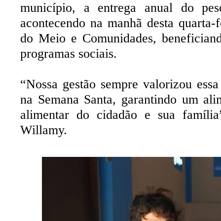
município, a entrega anual do pe
acontecendo na manhã desta quarta-
do Meio e Comunidades, beneficiand
programas sociais.
“Nossa gestão sempre valorizou essa
na Semana Santa, garantindo um ali
alimentar do cidadão e sua família
Willamy.