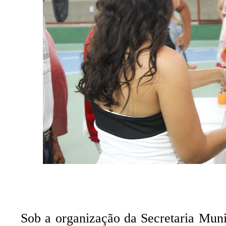
Sob a organização da Secretaria Muni