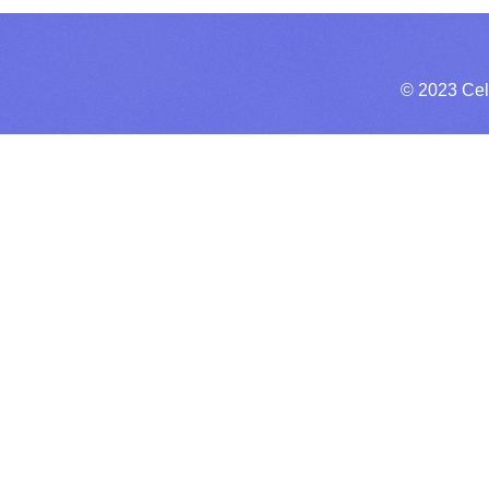
© 2023 Cel