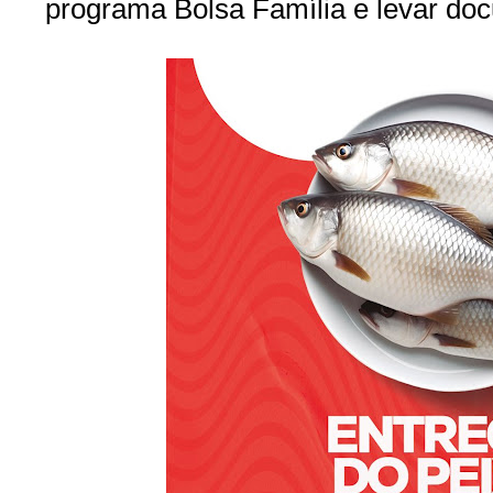
programa Bolsa Família e levar do