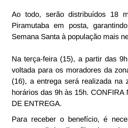
Ao todo, serão distribuídos 18 m
Piramutaba em posta, garantindo
Semana Santa à população mais ne
Na terça-feira (15), a partir das 9
voltada para os moradores da zona
(16), a entrega será realizada na 
horários das 9h às 15h. CONFI
DE ENTREGA.
Para receber o benefício, é nece