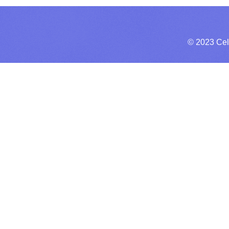
© 2023 Cel