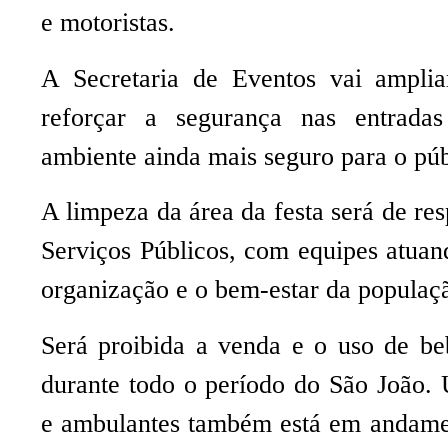
e motoristas.
A Secretaria de Eventos vai amplia
reforçar a segurança nas entrada
ambiente ainda mais seguro para o púb
A limpeza da área da festa será de res
Serviços Públicos, com equipes atuan
organização e o bem-estar da populaç
Será proibida a venda e o uso de be
durante todo o período do São João.
e ambulantes também está em andamen