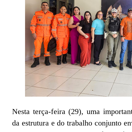
Nesta terça-feira (29), uma importan
da estrutura e do trabalho conjunto en