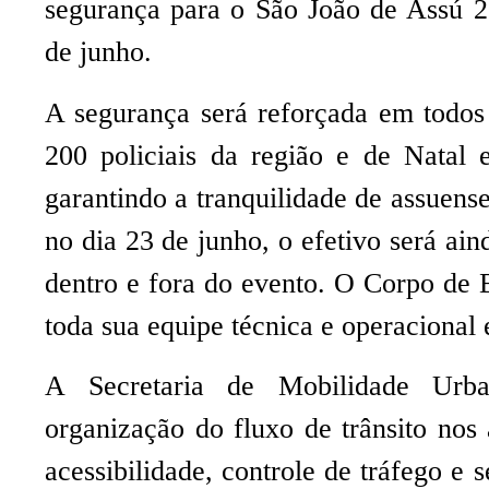
segurança para o São João de Assú 2
de junho.
A segurança será reforçada em todos 
200 policiais da região e de Natal e
garantindo a tranquilidade de assuense
no dia 23 de junho, o efetivo será ain
dentro e fora do evento. O Corpo de
toda sua equipe técnica e operacional
A Secretaria de Mobilidade Urba
organização do fluxo de trânsito nos 
acessibilidade, controle de tráfego e 