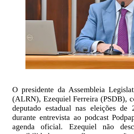
O presidente da Assembleia Legisla
(ALRN), Ezequiel
Ferreira (PSDB), c
deputado estadual nas eleições de 
durante entrevista ao podcast Podp
agenda oficial. Ezequiel não desc