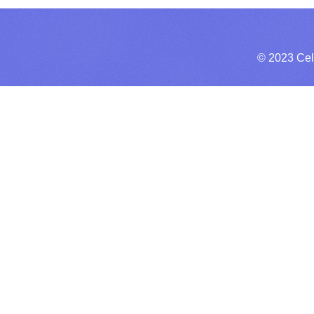
© 2023 Cel