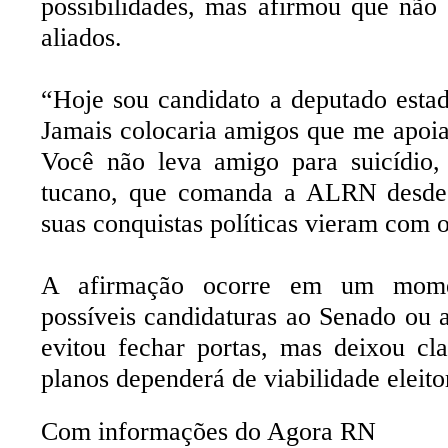
possibilidades, mas afirmou que não a
aliados.
“Hoje sou candidato a deputado estad
Jamais colocaria amigos que me apoia
Você não leva amigo para suicídio, 
tucano, que comanda a ALRN desde 
suas conquistas políticas vieram com o
A afirmação ocorre em um momen
possíveis candidaturas ao Senado ou 
evitou fechar portas, mas deixou c
planos dependerá de viabilidade eleito
Com informações do Agora RN