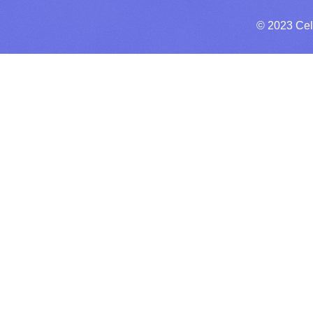
© 2023 Cel