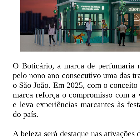
O Boticário, a marca de perfumaria 
pelo nono ano consecutivo uma das tra
o São João. Em 2025, com o conceito 
marca reforça o compromisso com a v
e leva experiências marcantes às fest
do país.
A beleza será destaque nas ativaçõe