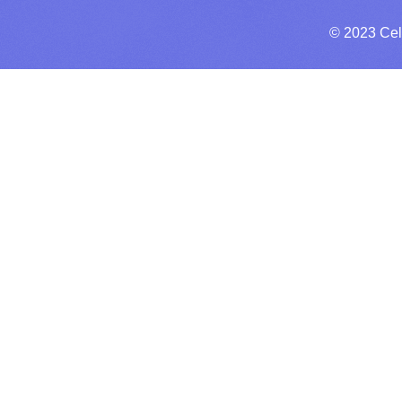
© 2023 Cel