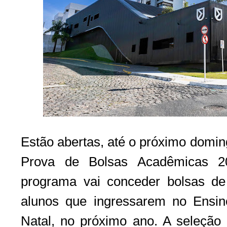
Estão abertas, até o próximo doming
Prova de Bolsas Acadêmicas 2
programa vai conceder bolsas d
alunos que ingressarem no Ensin
Natal, no próximo ano. A seleção 