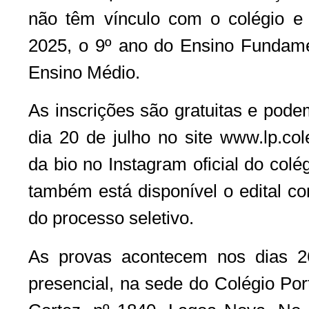
não têm vínculo com o colégio e
2025, o 9º ano do Ensino Fundamen
Ensino Médio.
As inscrições são gratuitas e pode
dia 20 de julho no site www.lp.col
da bio no Instagram oficial do colég
também está disponível o edital c
do processo seletivo.
As provas acontecem nos dias 2
presencial, na sede do Colégio Por