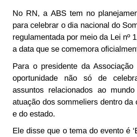
No RN, a ABS tem no planejament
para celebrar o dia nacional do Som
regulamentada por meio da Lei nº 1
a data que se comemora oficialmen
Para o presidente da Associação
oportunidade não só de celeb
assuntos relacionados ao mund
atuação dos sommeliers dentro da 
e do estado.
Ele disse que o tema do evento é 