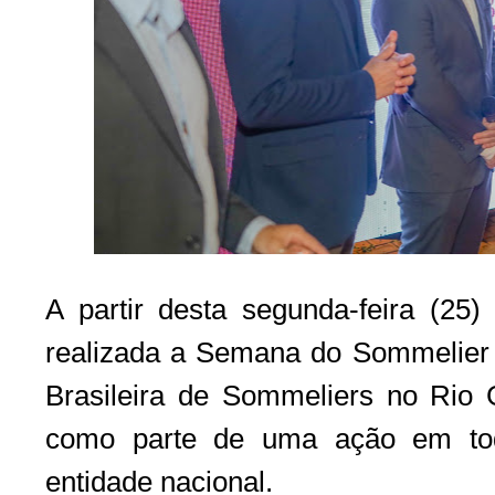
A partir desta segunda-feira (25) 
realizada a Semana do Sommelier
Brasileira de Sommeliers no Rio
como parte de uma ação em todo
entidade nacional.