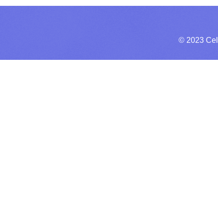
© 2023 Cel