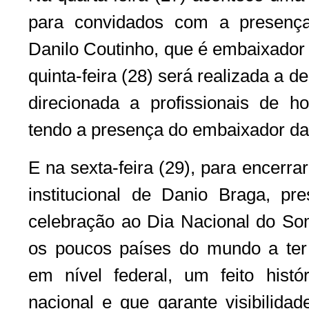
para convidados com a presenç
Danilo Coutinho, que é embaixador
quinta-feira (28) será realizada a 
direcionada a profissionais de ho
tendo a presença do embaixador da
E na sexta-feira (29), para encer
institucional de Danio Braga, pr
celebração ao Dia Nacional do Som
os poucos países do mundo a ter
em nível federal, um feito hist
nacional e que garante visibilidad