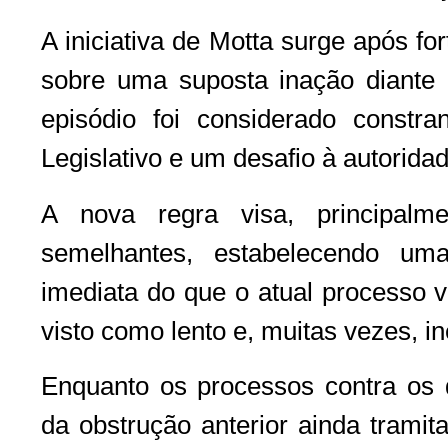
A iniciativa de Motta surge após for
sobre uma suposta inação diante
episódio foi considerado const
Legislativo e um desafio à autorida
A nova regra visa, principalme
semelhantes, estabelecendo um
imediata do que o atual processo v
visto como lento e, muitas vezes, in
Enquanto os processos contra os 
da obstrução anterior ainda trami