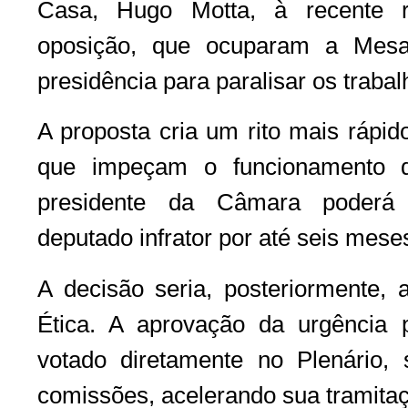
Casa, Hugo Motta, à recente r
oposição, que ocuparam a Mesa
presidência para paralisar os trabalh
A proposta cria um rito mais rápid
que impeçam o funcionamento do
presidente da Câmara poderá 
deputado infrator por até seis mese
A decisão seria, posteriormente, 
Ética. A aprovação da urgência 
votado diretamente no Plenário,
comissões, acelerando sua tramita