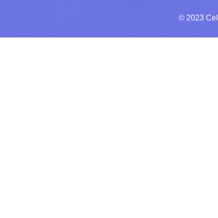
© 2023 Cel