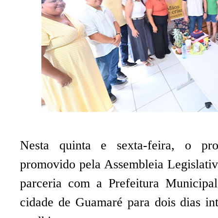
Nesta quinta e sexta-feira, o pr
promovido pela Assembleia Legislati
parceria com a Prefeitura Municipa
cidade de Guamaré para dois dias int