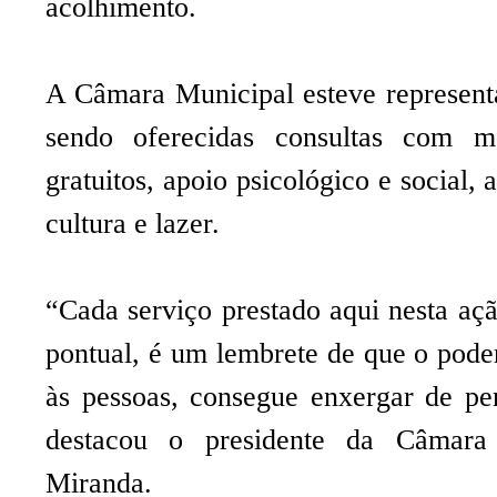
acolhimento.
A Câmara Municipal esteve represent
sendo oferecidas consultas com mé
gratuitos, apoio psicológico e social,
cultura e lazer.
“Cada serviço prestado aqui nesta aç
pontual, é um lembrete de que o pode
às pessoas, consegue enxergar de pe
destacou o presidente da Câmara
Miranda.