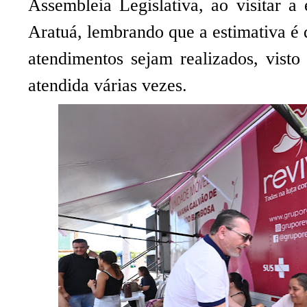
Assembleia Legislativa, ao visitar a
Aratuá, lembrando que a estimativa é
atendimentos sejam realizados, vist
atendida várias vezes.