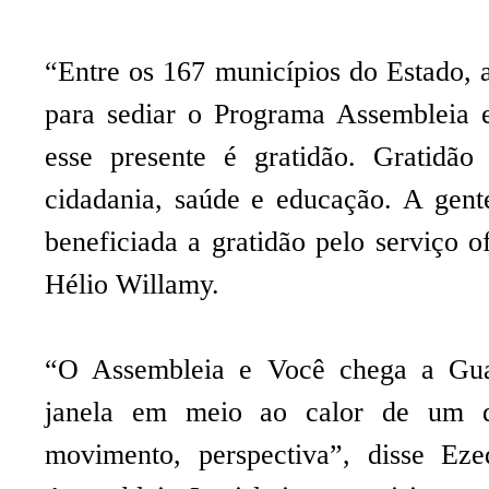
“Entre os 167 municípios do Estado, 
para sediar o Programa Assembleia 
esse presente é gratidão. Gratidã
cidadania, saúde e educação. A gent
beneficiada a gratidão pelo serviço o
Hélio Willamy.
“O Assembleia e Você chega a G
janela em meio ao calor de um qu
movimento, perspectiva”, disse Ezeq