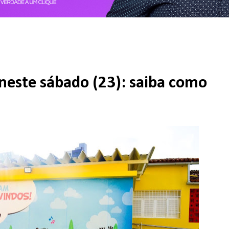
neste sábado (23): saiba como