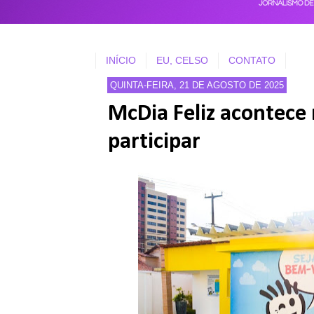
INÍCIO
EU, CELSO
CONTATO
QUINTA-FEIRA, 21 DE AGOSTO DE 2025
McDia Feliz acontece 
participar