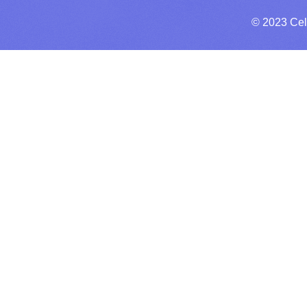
© 2023 Cel