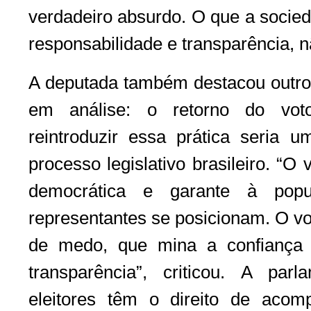
verdadeiro absurdo. O que a socied
responsabilidade e transparência, n
A deputada também destacou outro 
em análise: o retorno do voto
reintroduzir essa prática seria u
processo legislativo brasileiro. “O
democrática e garante à pop
representantes se posicionam. O vo
de medo, que mina a confiança
transparência”, criticou. A pa
eleitores têm o direito de aco