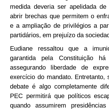
medida deveria ser apelidada de
abrir brechas que permitem o enfr
e a ampliação de privilégios a par
partidários, em prejuízo da socieda
Eudiane ressaltou que a imuni
garantida pela Constituição h
assegurando liberdade de expr
exercício do mandato. Entretanto,
debate é algo completamente dif
PEC permitirá que políticos esca
quando assumirem presidências