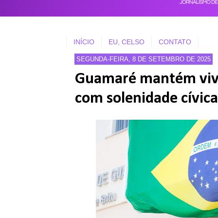
INÍCIO
EU, CELSO
CONTATO
SEGUNDA-FEIRA, 8 DE SETEMBRO DE 2025
Guamaré mantém viva
com solenidade cívica