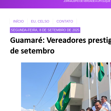
INÍCIO
EU, CELSO
CONTATO
SEGUNDA-FEIRA, 8 DE SETEMBRO DE 2025
Guamaré: Vereadores prestigi
de setembro