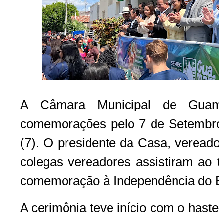
A Câmara Municipal de Guam
comemorações pelo 7 de Setembr
(7). O presidente da Casa, veread
colegas vereadores assistiram ao t
comemoração à Independência do B
A cerimônia teve início com o hast