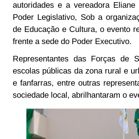
autoridades e a vereadora Elian
Poder Legislativo, Sob a organiza
de Educação e Cultura, o evento r
frente a sede do Poder Executivo.
Representantes das Forças de S
escolas públicas da zona rural e u
e fanfarras, entre outras represen
sociedade local, abrilhantaram o ev