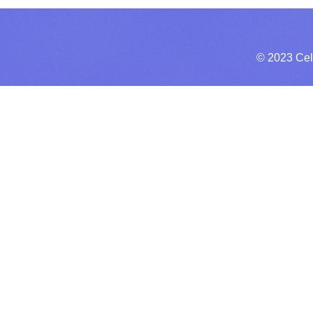
© 2023 Cel