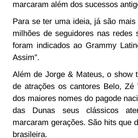
marcaram além dos sucessos antigo
Para se ter uma ideia, já são mais
milhões de seguidores nas redes s
foram indicados ao Grammy Lati
Assim”.
Além de Jorge & Mateus, o show 
de atrações os cantores Belo, Zé
dos maiores nomes do pagode nacio
das Dunas seus clássicos at
marcaram gerações. São hits que d
brasileira.