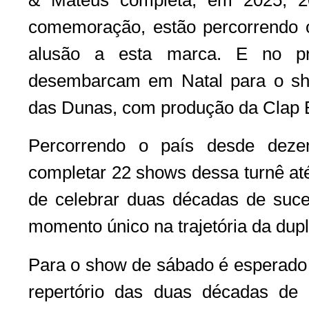
comemoração, estão percorrendo 
alusão a esta marca. E no pr
desembarcam em Natal para o sh
das Dunas, com produção da Clap 
Percorrendo o país desde deze
completar 22 shows dessa turnê at
de celebrar duas décadas de suc
momento único na trajetória da dupl
Para o show de sábado é esperado 
repertório das duas décadas de