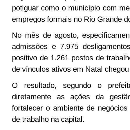
potiguar como o município com mel
empregos formais no Rio Grande do
No mês de agosto, especificament
admissões e 7.975 desligamento
positivo de 1.261 postos de trabal
de vínculos ativos em Natal chegou
O resultado, segundo o prefeito
diretamente as ações da gestão
fortalecer o ambiente de negócios
de trabalho na capital.