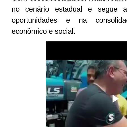
no cenário estadual e segue 
oportunidades e na consolid
econômico e social.