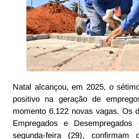
Natal alcançou, em 2025, o sétim
positivo na geração de emprego
momento 6.122 novas vagas. Os d
Empregados e Desempregados (C
segunda-feira (29), confirmam