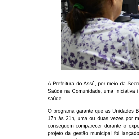
A Prefeitura do Assú, por meio da Secr
Saúde na Comunidade, uma iniciativa i
saúde.
O programa garante que as Unidades B
17h às 21h, uma ou duas vezes por mê
conseguem comparecer durante o exped
projeto da gestão municipal foi lançado