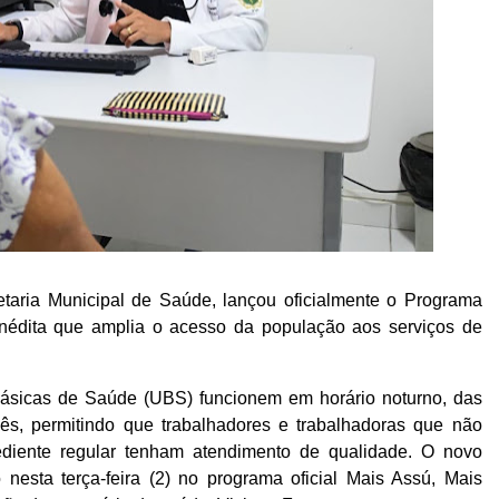
etaria Municipal de Saúde, lançou oficialmente o Programa
nédita que amplia o acesso da população aos serviços de
ásicas de Saúde (UBS) funcionem em horário noturno, das
s, permitindo que trabalhadores e trabalhadoras que não
iente regular tenham atendimento de qualidade. O novo
 nesta terça-feira (2) no programa oficial Mais Assú, Mais