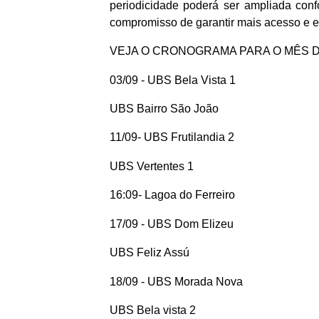
periodicidade poderá ser ampliada co
compromisso de garantir mais acesso e 
VEJA O CRONOGRAMA PARA O MÊS 
03/09 - UBS Bela Vista 1
UBS Bairro São João
11/09- UBS Frutilandia 2
UBS Vertentes 1
16:09- Lagoa do Ferreiro
17/09 - UBS Dom Elizeu
UBS Feliz Assú
18/09 - UBS Morada Nova
UBS Bela vista 2