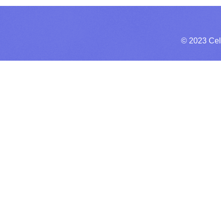
© 2023 Cel