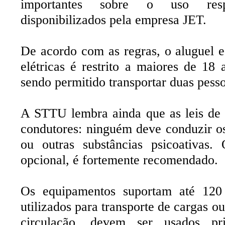
importantes sobre o uso respo
disponibilizados pela empresa JET.
De acordo com as regras, o aluguel e 
elétricas é restrito a maiores de 18
sendo permitido transportar duas pesso
A STTU lembra ainda que as leis de t
condutores: ninguém deve conduzir os
ou outras substâncias psicoativas
opcional, é fortemente recomendado.
Os equipamentos suportam até 120
utilizados para transporte de cargas o
circulação, devem ser usados prio