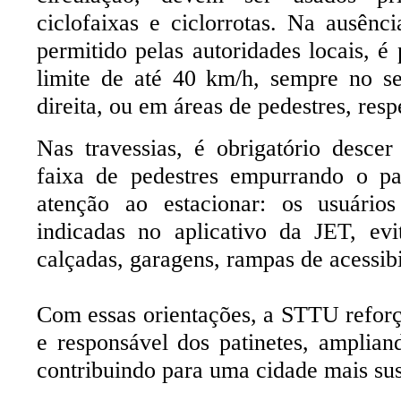
ciclofaixas e ciclorrotas. Na ausênc
permitido pelas autoridades locais, é
limite de até 40 km/h, sempre no se
direita, ou em áreas de pedestres, resp
Nas travessias, é obrigatório descer
faixa de pedestres empurrando o pa
atenção ao estacionar: os usuários
indicadas no aplicativo da JET, ev
calçadas, garagens, rampas de acessibi
Com essas orientações, a STTU reforç
e responsável dos patinetes, amplia
contribuindo para uma cidade mais sus