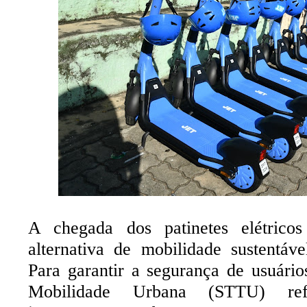
A chegada dos patinetes elétric
alternativa de mobilidade sustentáv
Para garantir a segurança de usuário
Mobilidade Urbana (STTU) refo