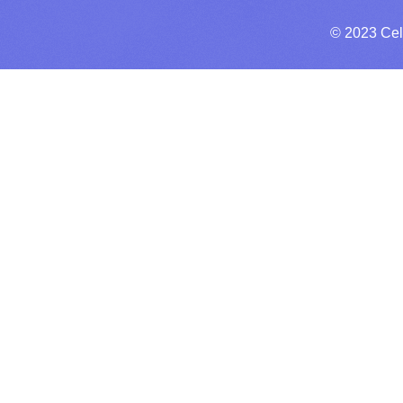
© 2023 Cel