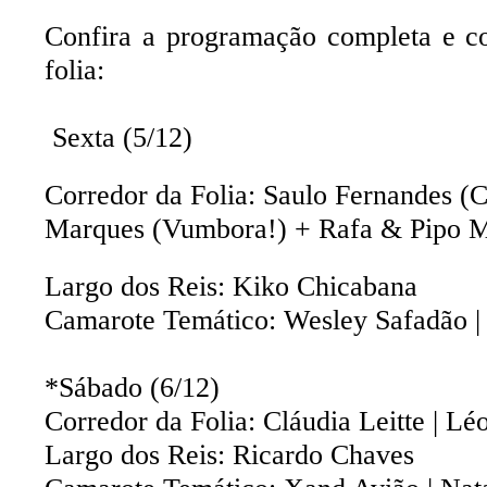
Confira a programação completa e co
folia:
Sexta (5/12)
Corredor da Folia: Saulo Fernandes (Ca
Marques (Vumbora!) + Rafa & Pipo 
Largo dos Reis: Kiko Chicabana
Camarote Temático: Wesley Safadão |
*Sábado (6/12)
Corredor da Folia: Cláudia Leitte | Lé
Largo dos Reis: Ricardo Chaves