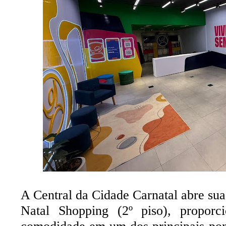
A Central da Cidade Carnatal abre suas
Natal Shopping (2º piso), proporci
comodidade em um dos principais pon