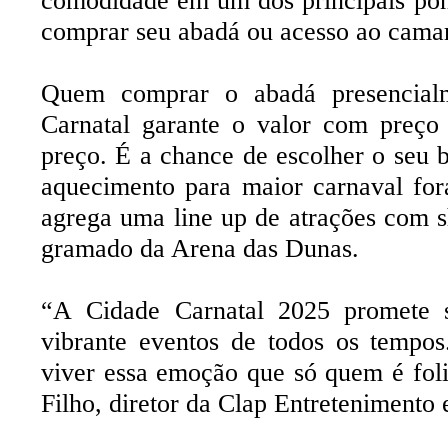
comprar seu abadá ou acesso ao camar
Quem comprar o abadá presencial
Carnatal garante o valor com preço 
preço. É a chance de escolher o seu 
aquecimento para maior carnaval for
agrega uma line up de atrações com 
gramado da Arena das Dunas.
“A
Cidade Carnatal 2025 promete 
vibrante eventos de todos os tempo
viver essa emoção que só quem é foli
Filho, diretor da Clap Entretenimento 