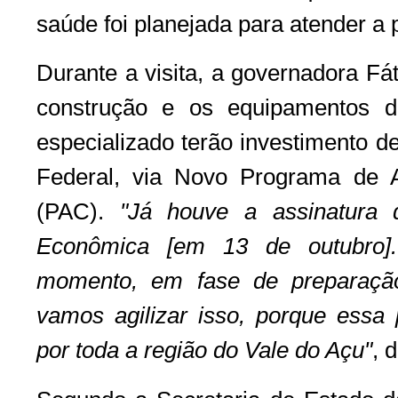
saúde foi planejada para atender a
Durante a visita, a governadora Fá
construção e os equipamentos d
especializado terão investimento 
Federal, via Novo Programa de 
(PAC).
"Já houve a assinatura 
Econômica [em 13 de outubro].
momento, em fase de preparação 
vamos agilizar isso, porque essa 
por toda a região do Vale do Açu"
, 