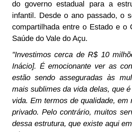
do governo estadual para a estr
infantil. Desde o ano passado, o 
compartilhada entre o Estado e o C
Saúde do Vale do Açu.
"Investimos cerca de R$ 10 milhõe
Inácio]. É emocionante ver as co
estão sendo asseguradas às mu
mais sublimes da vida delas, que 
vida. Em termos de qualidade, em n
privado. Pelo contrário, muitos se
dessa estrutura, que existe aqui e