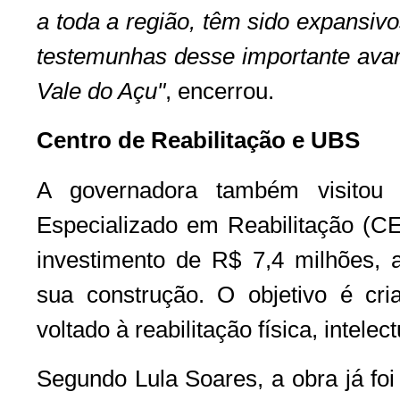
a toda a região, têm sido expansiv
testemunhas desse importante avan
Vale do Açu"
, encerrou.
Centro de Reabilitação e UBS
A governadora também visitou 
Especializado em Reabilitação (C
investimento de R$ 7,4 milhões,
sua construção. O objetivo é cri
voltado à reabilitação física, intelect
Segundo Lula Soares, a obra já foi