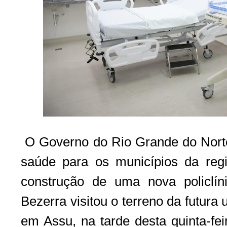
O Governo do Rio Grande do Norte 
saúde para os municípios da re
construção de uma nova policlín
Bezerra visitou o terreno da futura
em Assu, na tarde desta quinta-fei