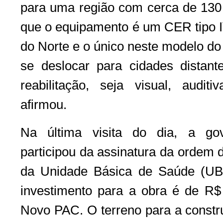
para uma região com cerca de 130 m
que o equipamento é um CER tipo I
do Norte e o único neste modelo d
se deslocar para cidades distant
reabilitação, seja visual, auditi
afirmou.
Na última visita do dia, a go
participou da assinatura da ordem 
da Unidade Básica de Saúde (UB
investimento para a obra é de R$ 
Novo PAC. O terreno para a constr