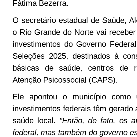
Fátima Bezerra.
O secretário estadual de Saúde, A
o Rio Grande do Norte vai recebe
investimentos do Governo Federa
Seleções 2025, destinados à con
básicas de saúde, centros de 
Atenção Psicossocial (CAPS).
Ele apontou o município com
investimentos federais têm gerado 
saúde local.
"Então, de fato, os 
federal, mas também do governo es