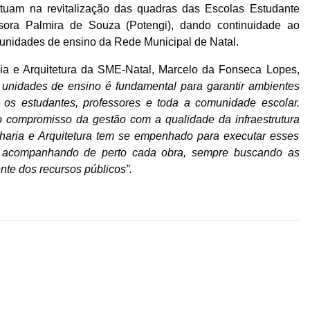
atuam na revitalização das quadras das Escolas Estudante
sora Palmira de Souza (Potengi), dando continuidade ao
 unidades de ensino da Rede Municipal de Natal.
ia e Arquitetura da SME-Natal, Marcelo da Fonseca Lopes,
 unidades de ensino é fundamental para garantir ambientes
 os estudantes, professores e toda a comunidade escolar.
o compromisso da gestão com a qualidade da infraestrutura
aria e Arquitetura tem se empenhado para executar esses
e acompanhando de perto cada obra, sempre buscando as
nte dos recursos públicos”.