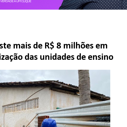
este mais de R$ 8 milhões em
ização das unidades de ensino