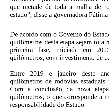
que metade de toda a malha de r
estado”, disse a governadora Fátima
De acordo com o Governo do Estado,
quilômetros desta etapa sejam total
primeira fase, iniciada em 202
quilômetros, com investimento de c
Entre 2019 e janeiro deste an
quilômetros de rodovias estaduais 
Com a conclusão da nova etapa,
quilômetros, o que corresponde a 
responsabilidade do Estado.