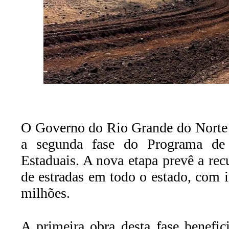
O Governo do Rio Grande do Norte in
a segunda fase do Programa de
Estaduais. A nova etapa prevê a re
de estradas em todo o estado, com 
milhões.
A primeira obra desta fase benefic