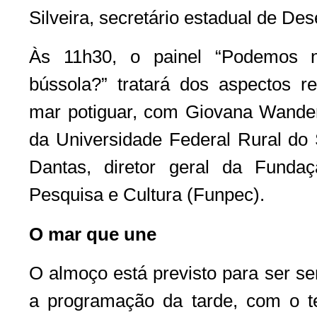
Silveira, secretário estadual de D
Às 11h30, o painel “Podemos 
bússola?” tratará dos aspectos r
mar potiguar, com Giovana Wander
da Universidade Federal Rural do 
Dantas, diretor geral da Fundaç
Pesquisa e Cultura (Funpec).
O mar que une
O almoço está previsto para ser se
a programação da tarde, com o t