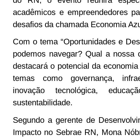
acadêmicos e empreendedores par
desafios da chamada Economia Azu
Com o tema “Oportunidades e Des
podemos navegar? Qual a nossa ca
destacará o potencial da economia
temas como governança, infraes
inovação tecnológica, educa
sustentabilidade.
Segundo a gerente de Desenvolvi
Impacto no Sebrae RN, Mona Nóbre