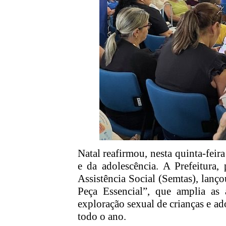
Natal reafirmou, nesta quinta-feir
e da adolescência. A Prefeitura,
Assistência Social (Semtas), lan
Peça Essencial”, que amplia as 
exploração sexual de crianças e ad
todo o ano.