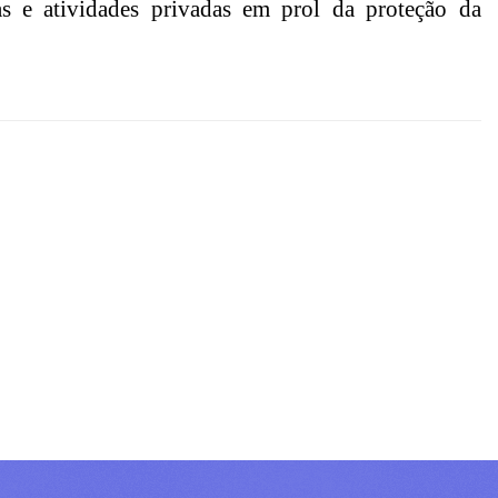
cas e atividades privadas em prol da proteção da