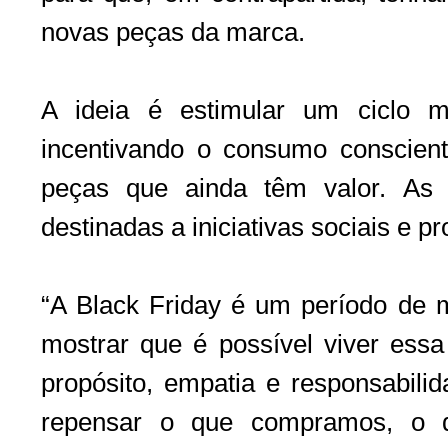
novas peças da marca.
A ideia é estimular um ciclo 
incentivando o consumo conscien
peças que ainda têm valor. As 
destinadas a iniciativas sociais e pr
“A Black Friday é um período de
mostrar que é possível viver essa
propósito, empatia e responsabil
repensar o que compramos, o 