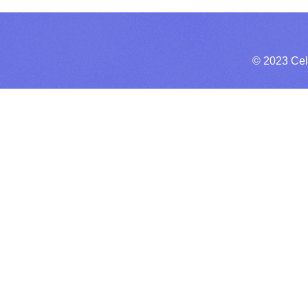
© 2023 Cel