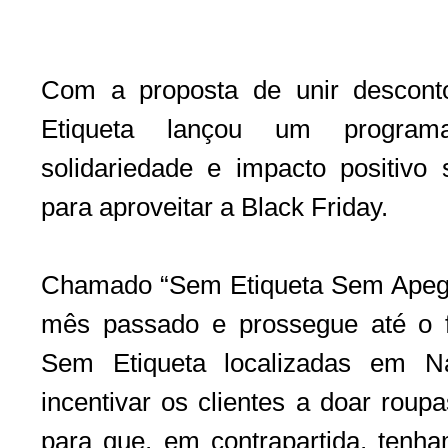
Com a proposta de unir descont
Etiqueta lançou um programa
solidariedade e impacto positivo
para aproveitar a Black Friday.
Chamado “Sem Etiqueta Sem Apeg
mês passado e prossegue até o 
Sem Etiqueta localizadas em N
incentivar os clientes a doar rou
para que, em contrapartida, tenh