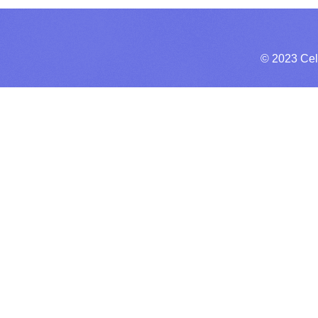
© 2023 Cel