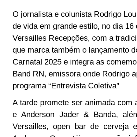
O jornalista e colunista Rodrigo Lo
de vida em grande estilo, no dia 1
Versailles Recepções, com a tradic
que marca também o lançamento do
Carnatal 2025 e integra as comemo
Band RN, emissora onde Rodrigo ap
programa “Entrevista Coletiva”
A tarde promete ser animada com
e Anderson Jader & Banda, além
Versailles, open bar de cerveja e