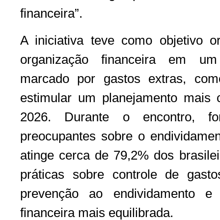
financeira”.
A iniciativa teve como objetivo o
organização financeira em um 
marcado por gastos extras, co
estimular um planejamento mais c
2026. Durante o encontro, f
preocupantes sobre o endividamen
atinge cerca de 79,2% dos brasilei
práticas sobre controle de gastos
prevenção ao endividamento e
financeira mais equilibrada.