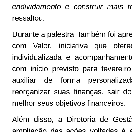
endividamento e construir mais tr
ressaltou.
Durante a palestra, também foi apr
com Valor, iniciativa que ofere
individualizada e acompanhament
com início previsto para fevereir
auxiliar de forma personaliz
reorganizar suas finanças, sair d
melhor seus objetivos financeiros.
Além disso, a Diretoria de Ges
ampliação das ações voltadas à 