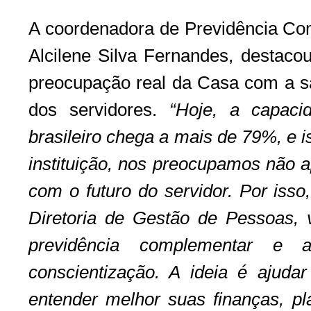
A coordenadora de Previdência C
Alcilene Silva Fernandes, destac
preocupação real da Casa com a sa
dos servidores.
“Hoje, a capaci
brasileiro chega a mais de 79%, e 
instituição, nos preocupamos não 
com o futuro do servidor. Por isso
Diretoria de Gestão de Pessoas,
previdência complementar e a
conscientização. A ideia é ajudar
entender melhor suas finanças, pla