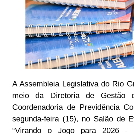
A Assembleia Legislativa do Rio G
meio da Diretoria de Gestão
Coordenadoria de Previdência Co
segunda-feira (15), no Salão de E
“Virando o Jogo para 2026 - 