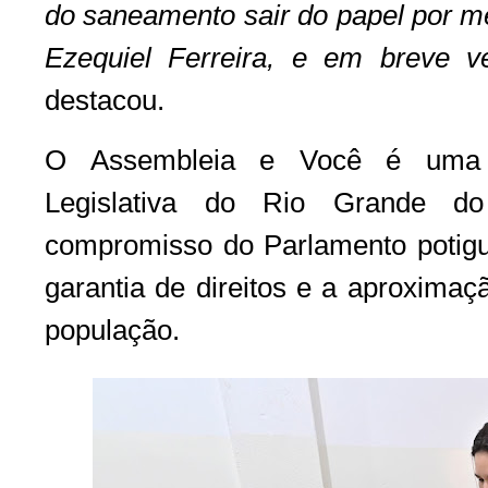
do saneamento sair do papel por m
Ezequiel Ferreira, e em breve v
destacou.
O Assembleia e Você é uma i
Legislativa do Rio Grande d
compromisso do Parlamento potigua
garantia de direitos e a aproximaç
população.