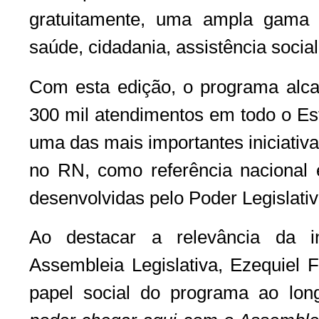
gratuitamente, uma ampla gama 
saúde, cidadania, assistência social
Com esta edição, o programa alc
300 mil atendimentos em todo o Es
uma das mais importantes iniciativ
no RN, como referência nacional 
desenvolvidas pelo Poder Legislativ
Ao destacar a relevância da in
Assembleia Legislativa, Ezequiel F
papel social do programa ao lo