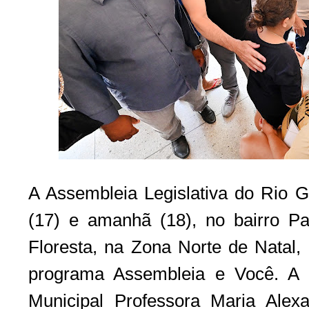
A Assembleia Legislativa do Rio G
(17) e amanhã (18), no bairro P
Floresta, na Zona Norte de Natal,
programa Assembleia e Você. A 
Municipal Professora Maria Alex