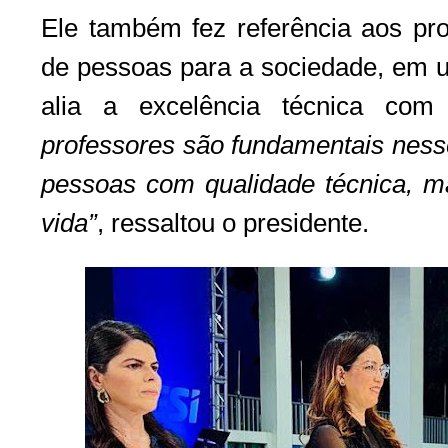
Ele também fez referência aos pr
de pessoas para a sociedade, em
alia a excelência técnica co
professores são fundamentais nes
pessoas com qualidade técnica, 
vida”
, ressaltou o presidente.