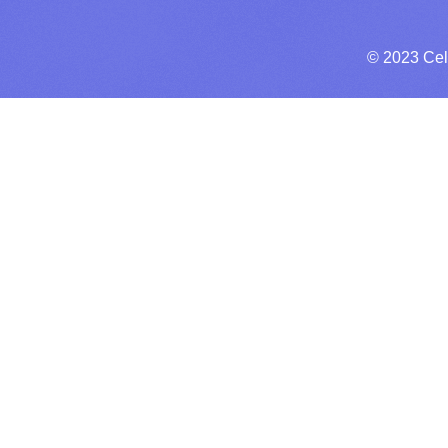
© 2023 Cel