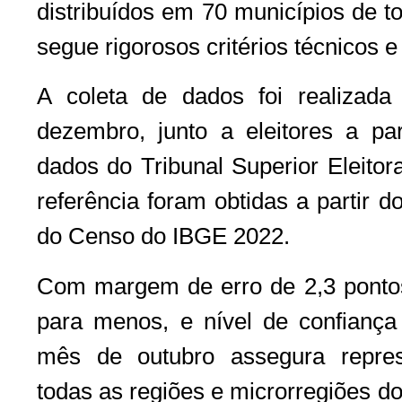
distribuídos em 70 municípios de t
segue rigorosos critérios técnicos e 
A coleta de dados foi realizad
dezembro, junto a eleitores a pa
dados do Tribunal Superior Eleitor
referência foram obtidas a partir 
do Censo do IBGE 2022.
Com margem de erro de 2,3 pontos
para menos, e nível de confianç
mês de outubro assegura represe
todas as regiões e microrregiões d