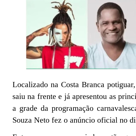
Localizado na Costa Branca potiguar
saiu na frente e já apresentou as prin
a grade da programação carnavalesca
Souza Neto fez o anúncio oficial no di