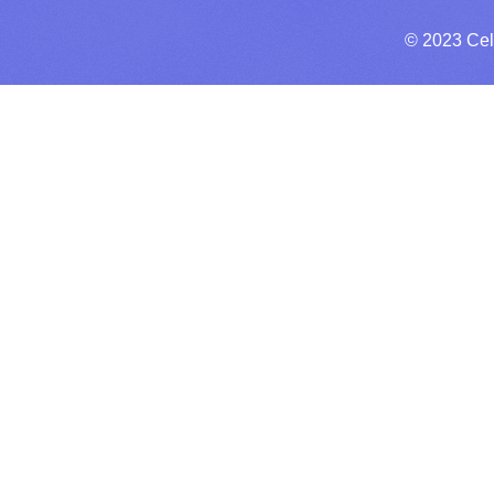
© 2023 Cel