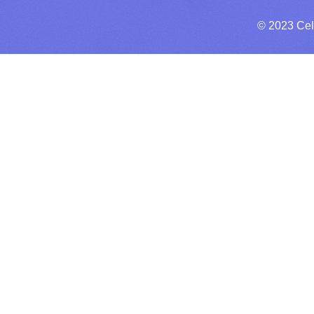
© 2023 Cel