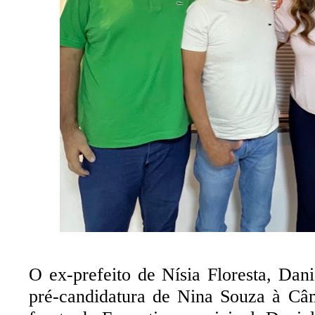
O ex-prefeito de Nísia Floresta, Dan
pré-candidatura de Nina Souza à Câ